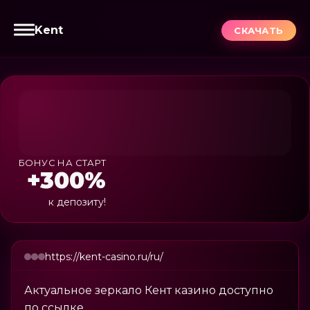
Kent
СКАЧАТЬ
БОНУС НА СТАРТ
+300%
к депозиту!
https://kent-casino.ru/ru/
Актуальное зеркало Кент казино доступно
по ссылке