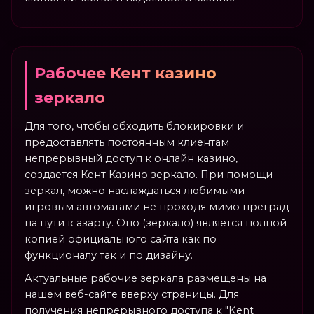
Рабочее Кент казино
зеркало
Для того, чтобы обходить блокировки и
предоставлять постоянным клиентам
непрерывный доступ к онлайн казино,
создается Кент Казино зеркало. При помощи
зеркал, можно наслаждаться любимыми
игровым автоматами не проходя мимо преград
на пути к азарту. Оно (зеркало) является полной
копией официального сайта как по
функционалу так и по дизайну.
Актуальные рабочие зеркала размещены на
нашем веб-сайте вверху страницы. Для
получения непрерывного доступа к "Kent