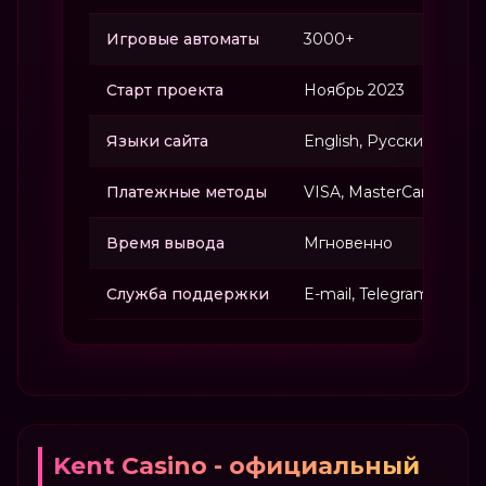
Игровые автоматы
3000+
Старт проекта
Ноябрь 2023
Языки сайта
English, Русский, França
Платежные методы
VISA, MasterCard, Jeton,
Время вывода
Мгновенно
Служба поддержки
E-mail, Telegram, Live
Kent Casino - официальный